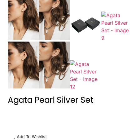
Agata Pearl Silver Set
Add To Wishlist