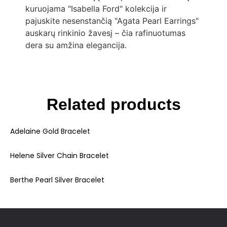
kuruojama "Isabella Ford" kolekcija ir
pajuskite nesenstančią "Agata Pearl Earrings"
auskarų rinkinio žavesį – čia rafinuotumas
dera su amžina elegancija.
Related products
Adelaine Gold Bracelet
Helene Silver Chain Bracelet
Berthe Pearl Silver Bracelet