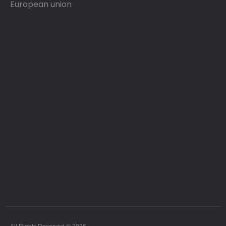
European union