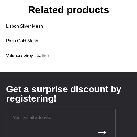
Related products
Lisbon Silver Mesh
Paris Gold Mesh
Valencia Grey Leather
Get a surprise discount by
registering!