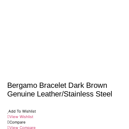
Bergamo Bracelet Dark Brown
Genuine Leather/Stainless Steel
Add To Wishlist
View Wishlist
Compare
View Compare