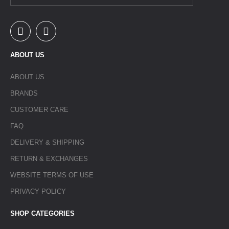
ABOUT US
ABOUT US
BRANDS
CUSTOMER CARE
FAQ
DELIVERY & SHIPPING
RETURN & EXCHANGES
WEBSITE TERMS OF USE
PRIVACY POLICY
SHOP CATEGORIES