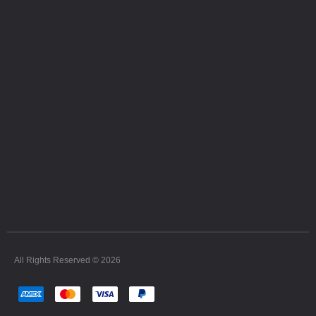
All Rights Reserved © 2026