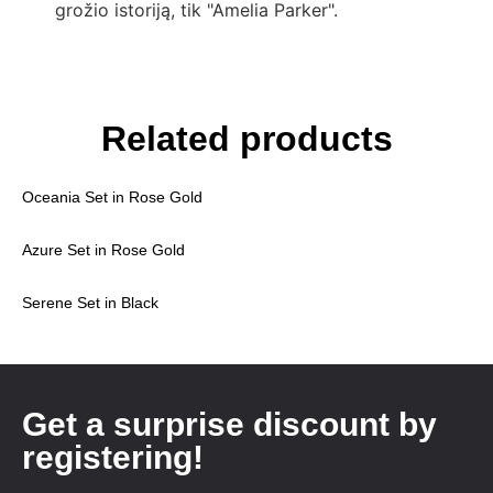
grožio istoriją, tik "Amelia Parker".
Related products
Oceania Set in Rose Gold
Azure Set in Rose Gold
Serene Set in Black
Get a surprise discount by
registering!