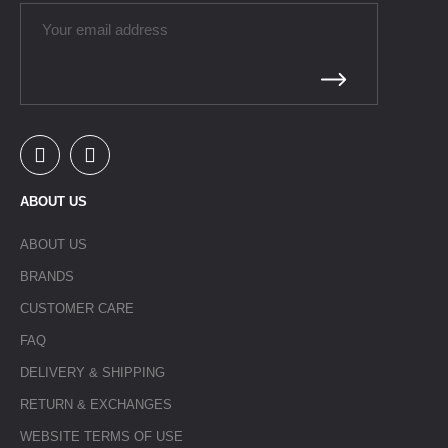
ABOUT US
ABOUT US
BRANDS
CUSTOMER CARE
FAQ
DELIVERY & SHIPPING
RETURN & EXCHANGES
WEBSITE TERMS OF USE