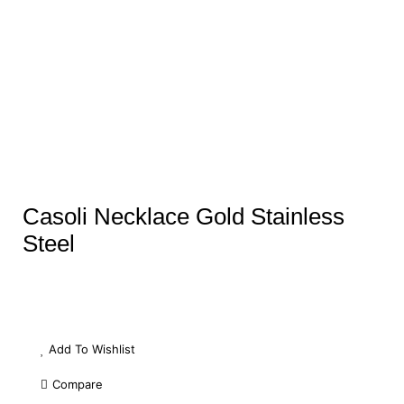
Casoli Necklace Gold Stainless
Steel
Add To Wishlist
Compare