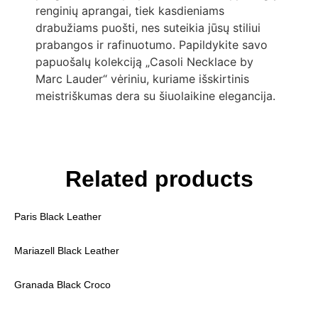
renginių aprangai, tiek kasdieniams
drabužiams puošti, nes suteikia jūsų stiliui
prabangos ir rafinuotumo. Papildykite savo
papuošalų kolekciją „Casoli Necklace by
Marc Lauder“ vėriniu, kuriame išskirtinis
meistriškumas dera su šiuolaikine elegancija.
Related products
Paris Black Leather
Mariazell Black Leather
Granada Black Croco