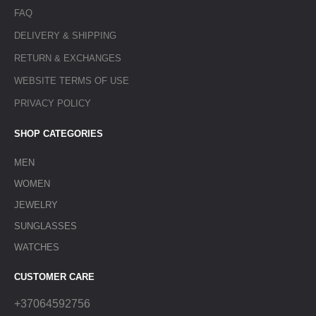
FAQ
DELIVERY & SHIPPING
RETURN & EXCHANGES
WEBSITE TERMS OF USE
PRIVACY POLICY
SHOP CATEGORIES
MEN
WOMEN
JEWELRY
SUNGLASSES
WATCHES
CUSTOMER CARE
+37064592756