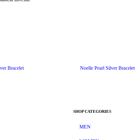
lver Bracelet
Noelle Pearl Silver Bracelet
SHOP CATEGORIES
MEN