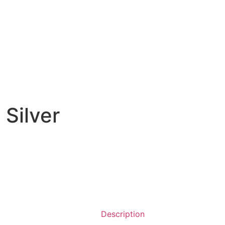
 Silver
Description