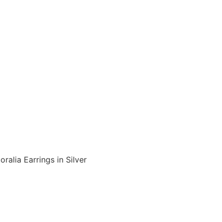
oralia Earrings in Silver