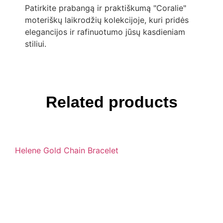
Patirkite prabangą ir praktiškumą "Coralie"
moteriškų laikrodžių kolekcijoje, kuri pridės
elegancijos ir rafinuotumo jūsų kasdieniam
stiliui.
Related products
Helene Gold Chain Bracelet