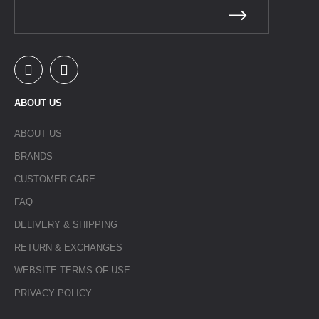
ABOUT US
ABOUT US
BRANDS
CUSTOMER CARE
FAQ
DELIVERY & SHIPPING
RETURN & EXCHANGES
WEBSITE TERMS OF USE
PRIVACY POLICY