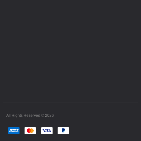
All Rights Reserved © 2026