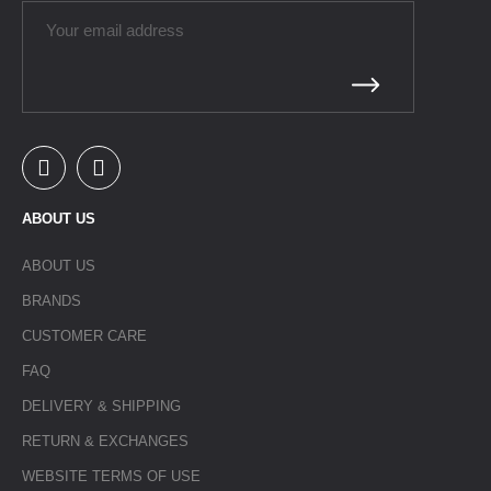
ABOUT US
ABOUT US
BRANDS
CUSTOMER CARE
FAQ
DELIVERY & SHIPPING
RETURN & EXCHANGES
WEBSITE TERMS OF USE