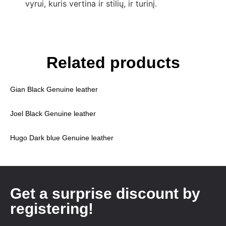
vyrui, kuris vertina ir stilių, ir turinį.
Related products
Gian Black Genuine leather
Joel Black Genuine leather
Hugo Dark blue Genuine leather
Get a surprise discount by
registering!