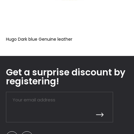
Hugo Dark blue Genuine leather
Get a surprise discount by
registering!