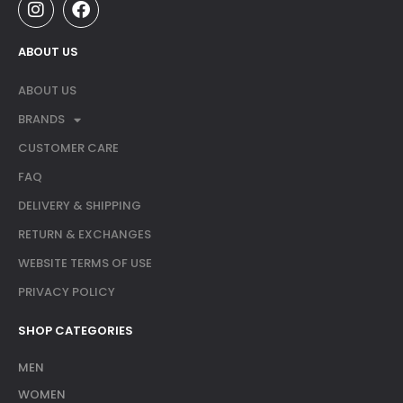
ABOUT US
ABOUT US
BRANDS
CUSTOMER CARE
FAQ
DELIVERY & SHIPPING
RETURN & EXCHANGES
WEBSITE TERMS OF USE
PRIVACY POLICY
SHOP CATEGORIES
MEN
WOMEN