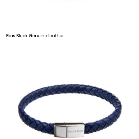
Elias Black Genuine leather