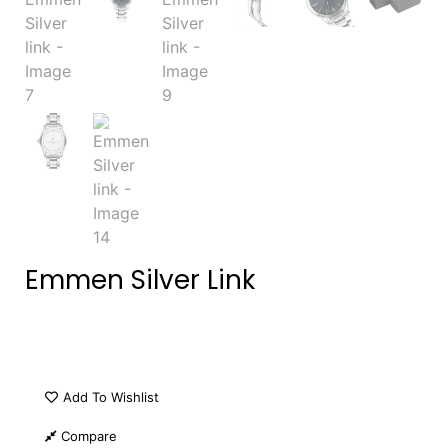
Emmen Silver Link
Add To Wishlist
Compare