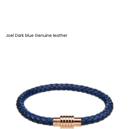
Joel Dark blue Genuine leather