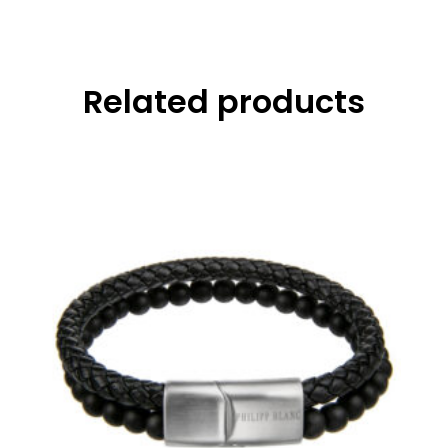
Related products