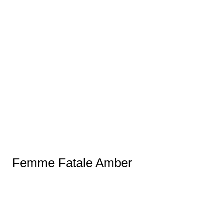
Femme Fatale Amber