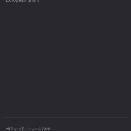
European union
All Rights Reserved © 2026