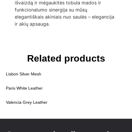
išvaizdą ir mėgaukitės tobula mados ir
funkcionalumo sinergija su mūsų
elegantiškais akiniais nuo saulės – elegancija
ir akių apsauga.
Related products
Lisbon Silver Mesh
Paris White Leather
Valencia Grey Leather