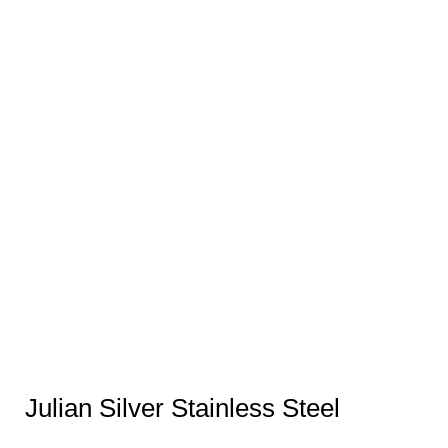
Julian Silver Stainless Steel