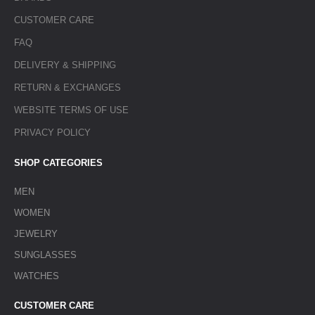
CUSTOMER CARE
FAQ
DELIVERY & SHIPPING
RETURN & EXCHANGES
WEBSITE TERMS OF USE
PRIVACY POLICY
SHOP CATEGORIES
MEN
WOMEN
JEWELRY
SUNGLASSES
WATCHES
CUSTOMER CARE