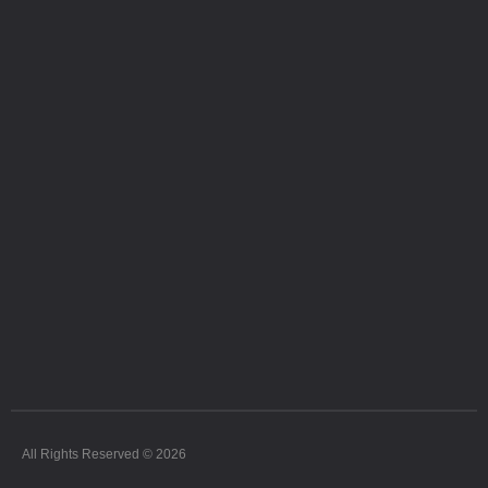
All Rights Reserved © 2026