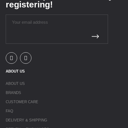
registering!
ABOUT US
ABOUT US
BRANDS
CUSTOMER CARE
FAQ
DELIVERY & SHIPPING