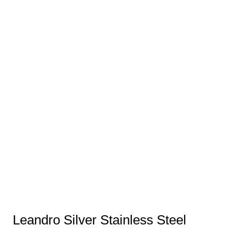
Leandro Silver Stainless Steel