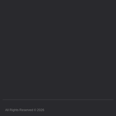
All Rights Reserved © 2026