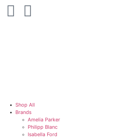
Shop All
Brands
Amelia Parker
Philipp Blanc
Isabella Ford