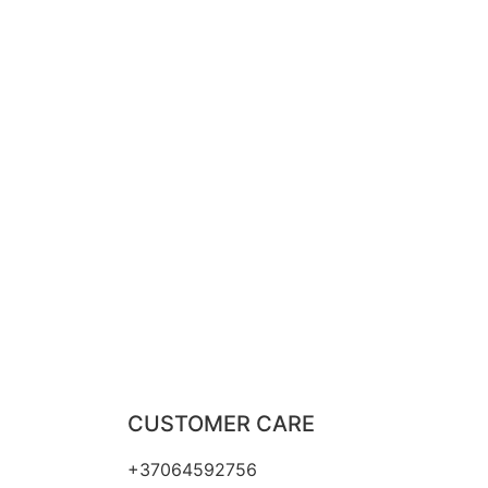
CUSTOMER CARE
+37064592756