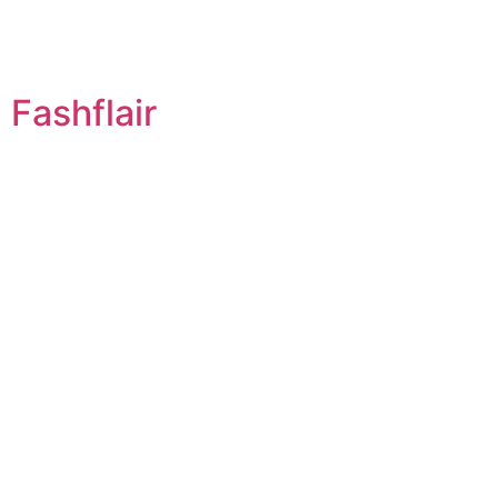
Fashflair