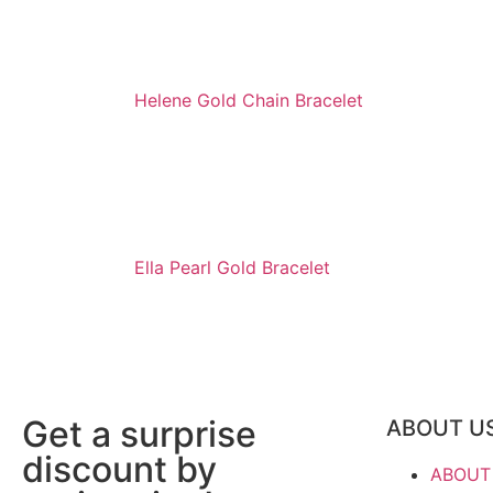
Helene Gold Chain Bracelet
Ella Pearl Gold Bracelet
Get a surprise
ABOUT U
discount by
ABOUT