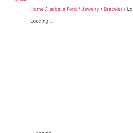
Home
/
Isabella Ford
/
Jewelry
/
Bracelet
/ Lo
Loading...