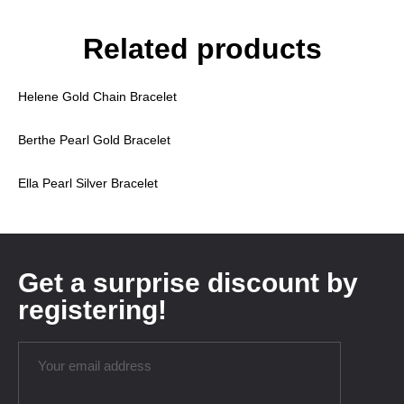
Related products
Helene Gold Chain Bracelet
Berthe Pearl Gold Bracelet
Ella Pearl Silver Bracelet
Get a surprise discount by
registering!