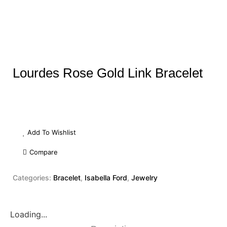
Lourdes Rose Gold Link Bracelet
Add To Wishlist
Compare
Categories:
Bracelet
,
Isabella Ford
,
Jewelry
Loading...