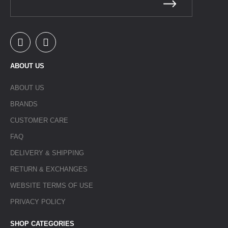
ABOUT US
ABOUT US
BRANDS
CUSTOMER CARE
FAQ
DELIVERY & SHIPPING
RETURN & EXCHANGES
WEBSITE TERMS OF USE
PRIVACY POLICY
SHOP CATEGORIES