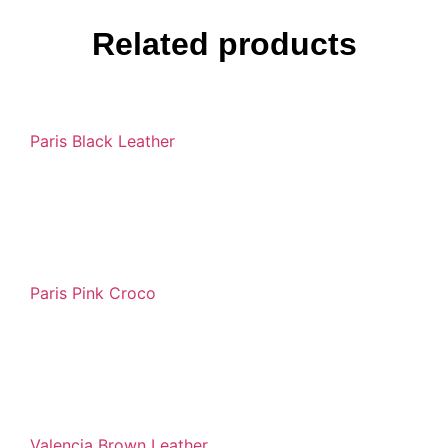
Related products
Paris Black Leather
Paris Pink Croco
Valencia Brown Leather