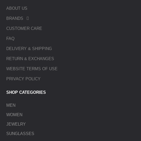
ABOUT US
BRANDS
CUSTOMER CARE
FAQ
DELIVERY & SHIPPING
RETURN & EXCHANGES
WEBSITE TERMS OF USE
PRIVACY POLICY
SHOP CATEGORIES
MEN
WOMEN
JEWELRY
SUNGLASSES