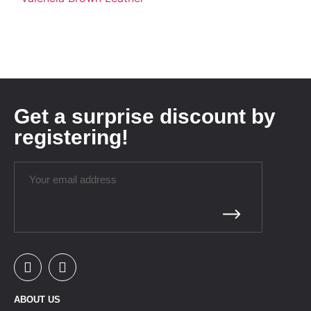
Get a surprise discount by
registering!
ABOUT US