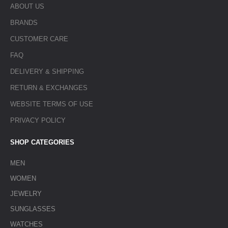
ABOUT US
BRANDS
CUSTOMER CARE
FAQ
DELIVERY & SHIPPING
RETURN & EXCHANGES
WEBSITE TERMS OF USE
PRIVACY POLICY
SHOP CATEGORIES
MEN
WOMEN
JEWELRY
SUNGLASSES
WATCHES