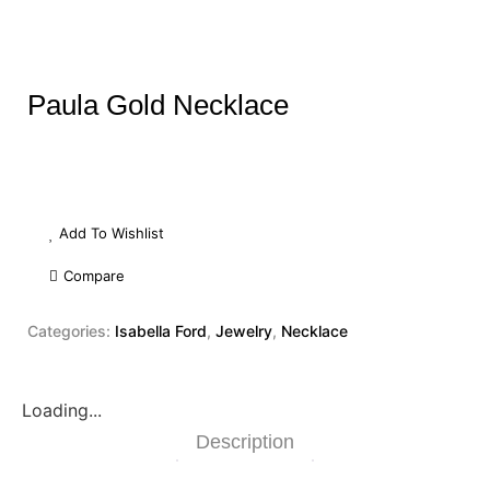
Paula Gold Necklace
Add To Wishlist
Compare
Categories:
Isabella Ford
,
Jewelry
,
Necklace
Loading...
Description