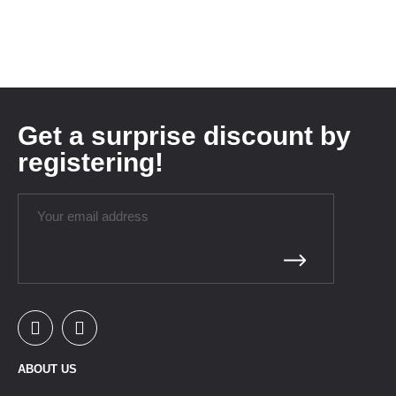
Get a surprise discount by
registering!
ABOUT US