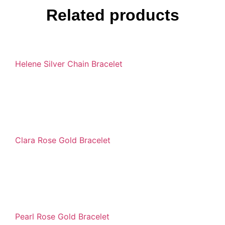
Related products
Helene Silver Chain Bracelet
Clara Rose Gold Bracelet
Pearl Rose Gold Bracelet