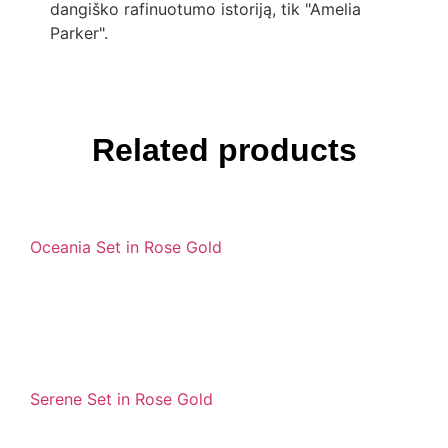
dangiško rafinuotumo istoriją, tik "Amelia
Parker".
Related products
Oceania Set in Rose Gold
Serene Set in Rose Gold