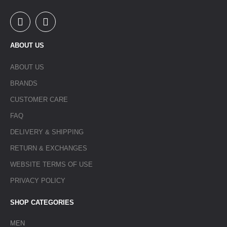
ABOUT US
ABOUT US
BRANDS
CUSTOMER CARE
FAQ
DELIVERY & SHIPPING
RETURN & EXCHANGES
WEBSITE TERMS OF USE
PRIVACY POLICY
SHOP CATEGORIES
MEN