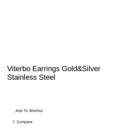
Viterbo Earrings Gold&Silver
Stainless Steel
Add To Wishlist
Compare