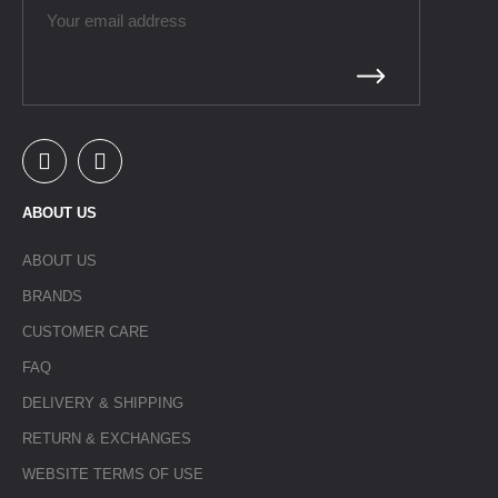
ABOUT US
ABOUT US
BRANDS
CUSTOMER CARE
FAQ
DELIVERY & SHIPPING
RETURN & EXCHANGES
WEBSITE TERMS OF USE