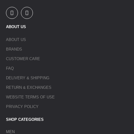
ABOUT US
ABOUT US
BRANDS
CUSTOMER CARE
FAQ
DELIVERY & SHIPPING
RETURN & EXCHANGES
WEBSITE TERMS OF USE
PRIVACY POLICY
SHOP CATEGORIES
MEN