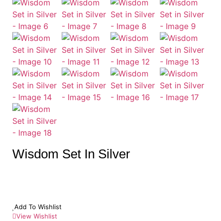
Wisdom Set In Silver
Add To Wishlist
View Wishlist