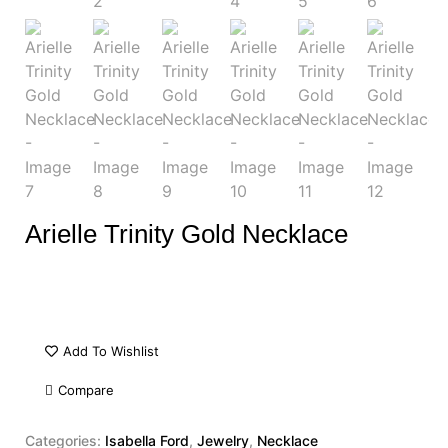
Arielle Trinity Gold Necklace
Add To Wishlist
Compare
Categories:
Isabella Ford
,
Jewelry
,
Necklace