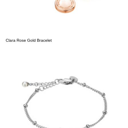
Clara Rose Gold Bracelet