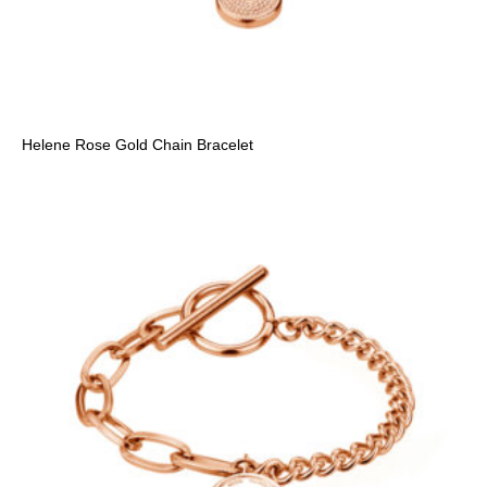
Helene Rose Gold Chain Bracelet