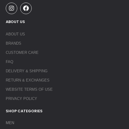
ABOUT US
ABOUT US
BRANDS
CUSTOMER CARE
FAQ
DELIVERY & SHIPPING
RETURN & EXCHANGES
WEBSITE TERMS OF USE
PRIVACY POLICY
SHOP CATEGORIES
MEN