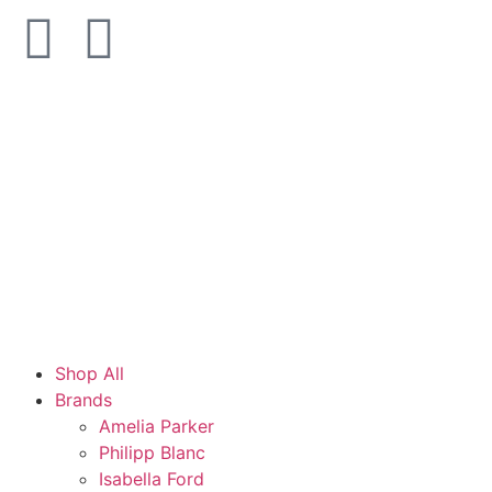
Shop All
Brands
Amelia Parker
Philipp Blanc
Isabella Ford