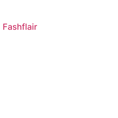
Fashflair