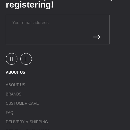
registering!
ABOUT US
ABOUT US
BRANDS
CUSTOMER CARE
FAQ
DELIVERY & SHIPPING