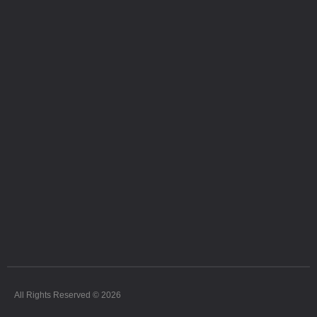
All Rights Reserved © 2026