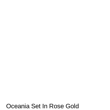
Oceania Set In Rose Gold