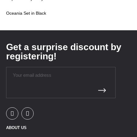
Oceania Set in Black
Get a surprise discount by
registering!
ABOUT US