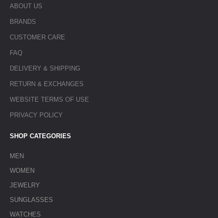
ABOUT US
BRANDS
CUSTOMER CARE
FAQ
DELIVERY & SHIPPING
RETURN & EXCHANGES
WEBSITE TERMS OF USE
PRIVACY POLICY
SHOP CATEGORIES
MEN
WOMEN
JEWELRY
SUNGLASSES
WATCHES