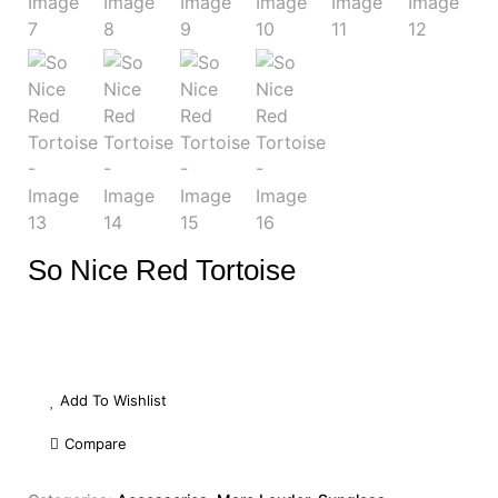
So Nice Red Tortoise
Add To Wishlist
Compare