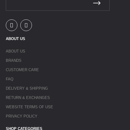
ABOUT US
ABOUT US
BRANDS
CUSTOMER CARE
FAQ
DELIVERY & SHIPPING
RETURN & EXCHANGES
WEBSITE TERMS OF USE
PRIVACY POLICY
SHOP CATEGORIES