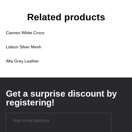
Related products
Cannes White Croco
Lisbon Silver Mesh
Alta Grey Leather
Get a surprise discount by
registering!