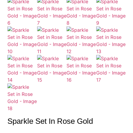
Sparkle Set In Rose Gold