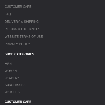
CUSTOMER CARE
FAQ
DELIVERY & SHIPPING
RETURN & EXCHANGES
WEBSITE TERMS OF USE
PRIVACY POLICY
SHOP CATEGORIES
MEN
WOMEN
JEWELRY
SUNGLASSES
WATCHES
CUSTOMER CARE