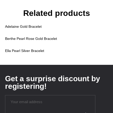
Related products
Adelaine Gold Bracelet
Berthe Pearl Rose Gold Bracelet
Ella Pearl Silver Bracelet
Get a surprise discount by
registering!