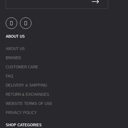
ABOUT US
ABOUT US
BRANDS
CUSTOMER CARE
FAQ
DELIVERY & SHIPPING
RETURN & EXCHANGES
WEBSITE TERMS OF USE
PRIVACY POLICY
SHOP CATEGORIES